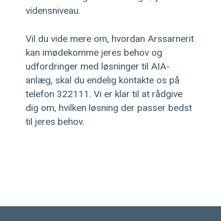
vidensniveau.
Vil du vide mere om, hvordan Arssarnerit
kan imødekomme jeres behov og
udfordringer med løsninger til AIA-
anlæg, skal du endelig kontakte os på
telefon 322111. Vi er klar til at rådgive
dig om, hvilken løsning der passer bedst
til jeres behov.