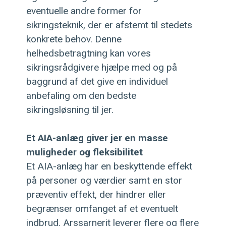
eventuelle andre former for
sikringsteknik, der er afstemt til stedets
konkrete behov. Denne
helhedsbetragtning kan vores
sikringsrådgivere hjælpe med og på
baggrund af det give en individuel
anbefaling om den bedste
sikringsløsning til jer.
Et AIA-anlæg giver jer en masse
muligheder og fleksibilitet
Et AIA-anlæg har en beskyttende effekt
på personer og værdier samt en stor
præventiv effekt, der hindrer eller
begrænser omfanget af et eventuelt
indbrud. Arssarnerit leverer flere og flere