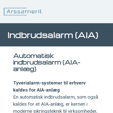
Indbrudsalarm (AIA)
Automatisk
indbrudsalarm (AIA-
anlæg)
Tyverialarm-systemer til erhverv
kaldes for AIA-anlæg
En automatisk indbrudsalarm, som også
kaldes for et AIA-anlæg, er kernen i
moderne sikringsteknik til virksomheder,