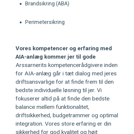
Brandsikring (ABA)
Perimetersikring
Vores kompetencer og erfaring med
AIA-anlæg kommer jer til gode
Arssarnerits kompetencerådgivere inden
for AIA-anlæg går i tæt dialog med jeres
driftsansvarlige for at finde frem til den
bedste individuelle løsning til jer. Vi
fokuserer altid på at finde den bedste
balance mellem funktionalitet,
driftsikkerhed, budgetrammer og optimal
integration. Vores store erfaring er din
sikkerhed for god kvalitet og højt