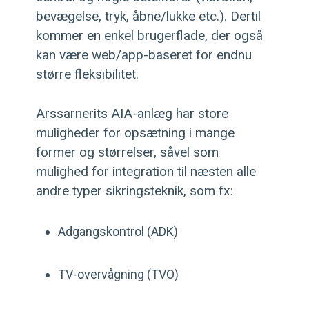
bevægelse, tryk, åbne/lukke etc.). Dertil
kommer en enkel brugerflade, der også
kan være web/app-baseret for endnu
større fleksibilitet.
Arssarnerits AIA-anlæg har store
muligheder for opsætning i mange
former og størrelser, såvel som
mulighed for integration til næsten alle
andre typer sikringsteknik, som fx:
Adgangskontrol (ADK)
TV-overvågning (TVO)